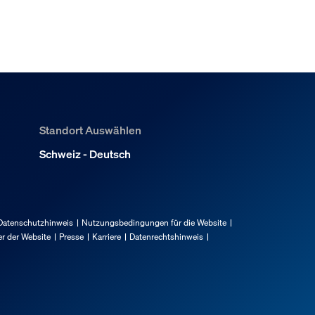
Standort Auswählen
Schweiz - Deutsch
Datenschutzhinweis
Nutzungsbedingungen für die Website
r der Website
Presse
Karriere
Datenrechtshinweis