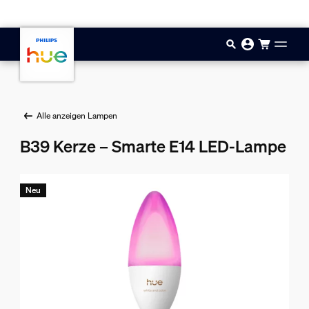
Zum Hauptinhalt springen
Alle anzeigen Lampen
B39 Kerze – Smarte E14 LED-Lampe
Neu