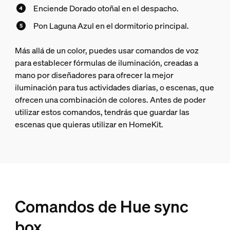
Enciende Dorado otoñal en el despacho.
Pon Laguna Azul en el dormitorio principal.
Más allá de un color, puedes usar comandos de voz
para establecer fórmulas de iluminación, creadas a
mano por diseñadores para ofrecer la mejor
iluminación para tus actividades diarias, o escenas, que
ofrecen una combinación de colores. Antes de poder
utilizar estos comandos, tendrás que guardar las
escenas que quieras utilizar en HomeKit.
Comandos de Hue sync
box