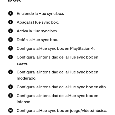
Enciende la Hue sync box.
Apaga la Hue sync box.
Activa la Hue sync box.
Detén la Hue sync box.
Configura la Hue sync box en PlayStation 4.
Configura la intensidad de la Hue sync box en
suave.
Configura la intensidad de la Hue sync box en
moderado.
Configura la intensidad de la Hue sync box en alto.
Configura la intensidad de la Hue sync box en
intenso.
Configura la Hue sync box en juego/vídeo/música.