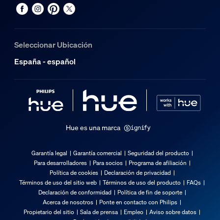
Seleccionar Ubicación
España - español
Hue es una marca
Garantía legal
Garantía comercial
Seguridad del producto
Para desarrolladores
Para socios
Programa de afiliación
Política de cookies
Declaración de privacidad
Términos de uso del sitio web
Términos de uso del producto
FAQs
Declaración de conformidad
Política de fin de soporte
Acerca de nosotros
Ponte en contacto con Philips
Propietario del sitio
Sala de prensa
Empleo
Aviso sobre datos