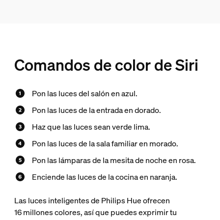
Comandos de color de Siri
Pon las luces del salón en azul.
Pon las luces de la entrada en dorado.
Haz que las luces sean verde lima.
Pon las luces de la sala familiar en morado.
Pon las lámparas de la mesita de noche en rosa.
Enciende las luces de la cocina en naranja.
Las luces inteligentes de Philips Hue ofrecen
16 millones colores, así que puedes exprimir tu