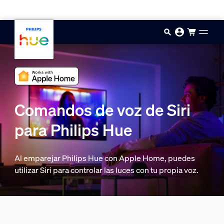
Saltar al contenido principal
Comandos de voz de Siri
para Philips Hue
Al emparejar Philips Hue con Apple Home, puedes
utilizar Siri para controlar las luces con tu propia voz.