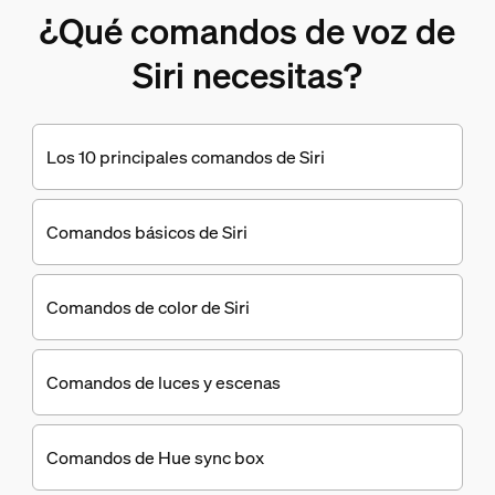
¿Qué comandos de voz de
Siri necesitas?
Los 10 principales comandos de Siri
Comandos básicos de Siri
Comandos de color de Siri
Comandos de luces y escenas
Comandos de Hue sync box