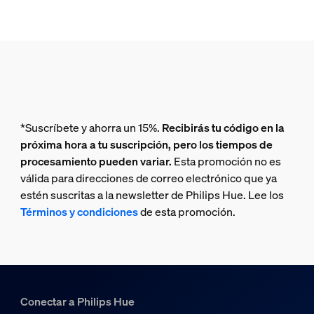
*Suscríbete y ahorra un 15%.
Recibirás tu código en la
próxima hora a tu suscripción, pero los tiempos de
procesamiento pueden variar.
Esta promoción no es
válida para direcciones de correo electrónico que ya
estén suscritas a la newsletter de Philips Hue. Lee los
Términos y condiciones
de esta promoción.
Conectar a Philips Hue