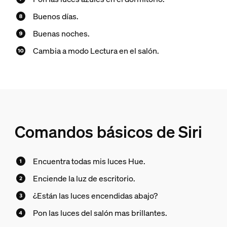
Buenos días.
Buenas noches.
Cambia a modo Lectura en el salón.
Comandos básicos de Siri
Encuentra todas mis luces Hue.
Enciende la luz de escritorio.
¿Están las luces encendidas abajo?
Pon las luces del salón mas brillantes.