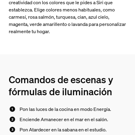
creatividad con los colores que le pides a Siri que
establezca. Elige colores menos habituales, como
carmesí, rosa salmón, turquesa, cian, azul cielo,
magenta, verde amarillento o lavanda para personalizar
realmente tu hogar.
Comandos de escenas y
fórmulas de iluminación
Pon las luces de la cocina en modo Energía.
Enciende Amanecer en el mar en el salón.
Pon Atardecer en la sabana en el estudio.