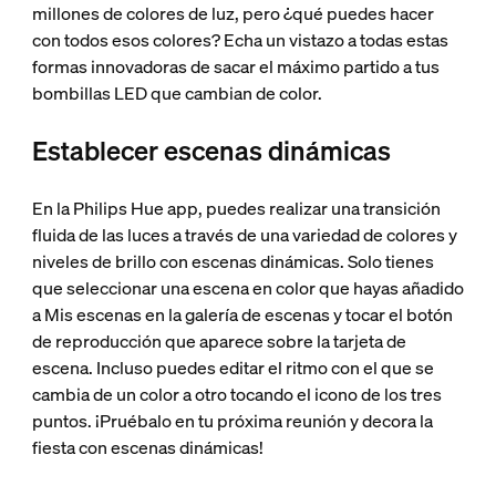
millones de colores de luz, pero ¿qué puedes hacer
con todos esos colores? Echa un vistazo a todas estas
formas innovadoras de sacar el máximo partido a tus
bombillas LED que cambian de color.
Establecer escenas dinámicas
En la Philips Hue app, puedes realizar una transición
fluida de las luces a través de una variedad de colores y
niveles de brillo con escenas dinámicas. Solo tienes
que seleccionar una escena en color que hayas añadido
a Mis escenas en la galería de escenas y tocar el botón
de reproducción que aparece sobre la tarjeta de
escena. Incluso puedes editar el ritmo con el que se
cambia de un color a otro tocando el icono de los tres
puntos. ¡Pruébalo en tu próxima reunión y decora la
fiesta con escenas dinámicas!