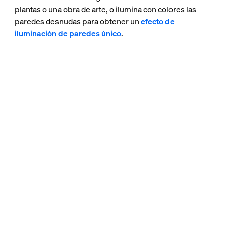
plantas o una obra de arte, o ilumina con colores las
paredes desnudas para obtener un
efecto de
iluminación de paredes único
.