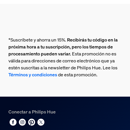
*Suscríbete y ahorra un 15%.
Recibirás tu código en la
próxima hora a tu suscripción, pero los tiempos de
procesamiento pueden variar.
Esta promoción no es
válida para direcciones de correo electrónico que ya
estén suscritas a la newsletter de Philips Hue. Lee los
Términos y condiciones
de esta promoción.
Conectar a Philips Hue