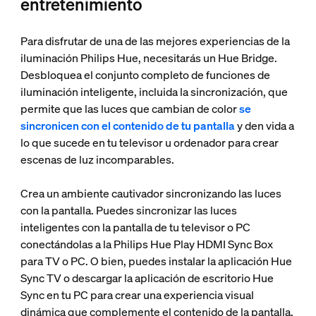
entretenimiento
Para disfrutar de una de las mejores experiencias de la
iluminación Philips Hue, necesitarás un Hue Bridge.
Desbloquea el conjunto completo de funciones de
iluminación inteligente, incluida la sincronización, que
permite que las luces que cambian de color
se
sincronicen con el contenido de tu pantalla
y den vida a
lo que sucede en tu televisor u ordenador para crear
escenas de luz incomparables.
Crea un ambiente cautivador sincronizando las luces
con la pantalla. Puedes sincronizar las luces
inteligentes con la pantalla de tu televisor o PC
conectándolas a la Philips Hue Play HDMI Sync Box
para TV o PC. O bien, puedes instalar la aplicación Hue
Sync TV o descargar la aplicación de escritorio Hue
Sync en tu PC para crear una experiencia visual
dinámica que complemente el contenido de la pantalla.