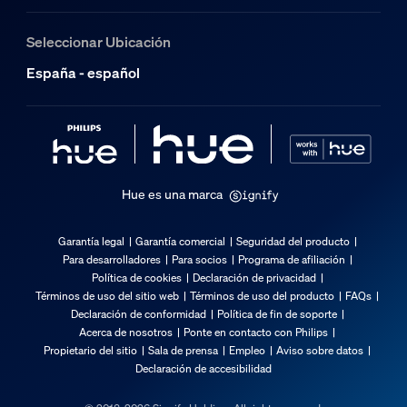
Seleccionar Ubicación
España - español
Hue es una marca
Garantía legal
Garantía comercial
Seguridad del producto
Para desarrolladores
Para socios
Programa de afiliación
Política de cookies
Declaración de privacidad
Términos de uso del sitio web
Términos de uso del producto
FAQs
Declaración de conformidad
Política de fin de soporte
Acerca de nosotros
Ponte en contacto con Philips
Propietario del sitio
Sala de prensa
Empleo
Aviso sobre datos
Declaración de accesibilidad