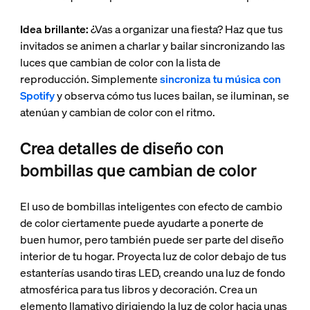
Idea brillante:
¿Vas a organizar una fiesta? Haz que tus
invitados se animen a charlar y bailar sincronizando las
luces que cambian de color con la lista de
reproducción. Simplemente
sincroniza tu música con
Spotify
y observa cómo tus luces bailan, se iluminan, se
atenúan y cambian de color con el ritmo.
Crea detalles de diseño con
bombillas que cambian de color
El uso de bombillas inteligentes con efecto de cambio
de color ciertamente puede ayudarte a ponerte de
buen humor, pero también puede ser parte del diseño
interior de tu hogar. Proyecta luz de color debajo de tus
estanterías usando tiras LED, creando una luz de fondo
atmosférica para tus libros y decoración. Crea un
elemento llamativo dirigiendo la luz de color hacia unas