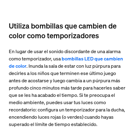
Utiliza bombillas que cambien de
color como temporizadores
En lugar de usar el sonido discordante de una alarma
como temporizador, usa
bombillas LED que cambien
de color
. Inunda la sala de estar con luz púrpura para
decirles a los niños que terminen ese último juego
antes de acostarse y luego cambia a un púrpura más
profundo cinco minutos más tarde para hacerles saber
que se les ha acabado el tiempo. Si te preocupa el
medio ambiente, puedes usar tus luces como
recordatorio: configura un temporizador para la ducha,
encendiendo luces rojas (o verdes) cuando hayas
superado el límite de tiempo establecido.