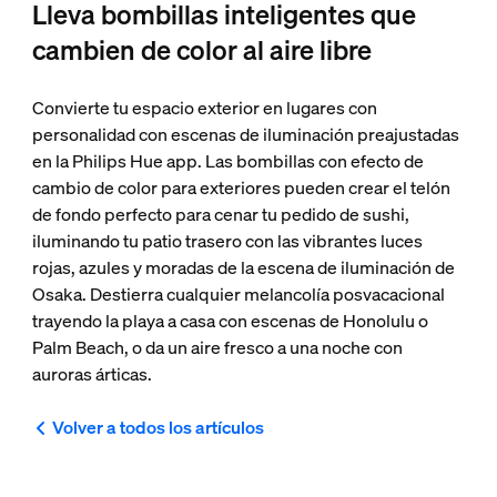
Lleva bombillas inteligentes que
cambien de color al aire libre
Convierte tu espacio exterior en lugares con
personalidad con escenas de iluminación preajustadas
en la Philips Hue app. Las bombillas con efecto de
cambio de color para exteriores pueden crear el telón
de fondo perfecto para cenar tu pedido de sushi,
iluminando tu patio trasero con las vibrantes luces
rojas, azules y moradas de la escena de iluminación de
Osaka. Destierra cualquier melancolía posvacacional
trayendo la playa a casa con escenas de Honolulu o
Palm Beach, o da un aire fresco a una noche con
auroras árticas.
Volver a todos los artículos