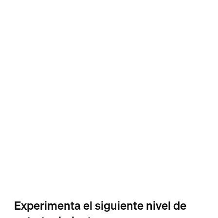
Experimenta el siguiente nivel de