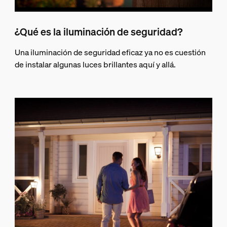
¿Qué es la iluminación de seguridad?
Una iluminación de seguridad eficaz ya no es cuestión
de instalar algunas luces brillantes aquí y allá.