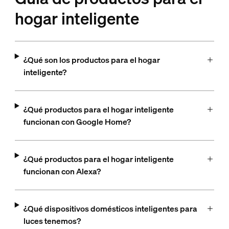
hogar inteligente
¿Qué son los productos para el hogar
inteligente?
¿Qué productos para el hogar inteligente
funcionan con Google Home?
¿Qué productos para el hogar inteligente
funcionan con Alexa?
¿Qué dispositivos domésticos inteligentes para
luces tenemos?