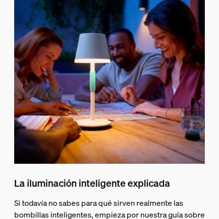
La iluminación inteligente explicada
Si todavía no sabes para qué sirven realmente las
bombillas inteligentes, empieza por nuestra guía sobre