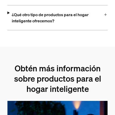
¿Qué otro tipo de productos para el hogar
inteligente ofrecemos?
Obtén más información
sobre productos para el
hogar inteligente