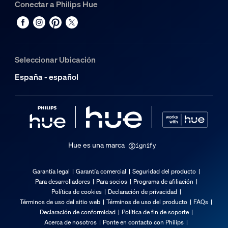
Conectar a Philips Hue
Seleccionar Ubicación
España - español
Hue es una marca
Garantía legal
Garantía comercial
Seguridad del producto
Para desarrolladores
Para socios
Programa de afiliación
Política de cookies
Declaración de privacidad
Términos de uso del sitio web
Términos de uso del producto
FAQs
Declaración de conformidad
Política de fin de soporte
Acerca de nosotros
Ponte en contacto con Philips