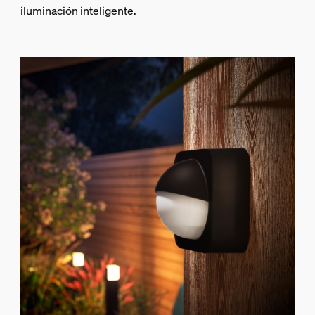
iluminación inteligente.