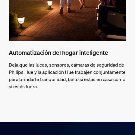
Automatización del hogar inteligente
Deja que las luces, sensores, cámaras de seguridad de
Philips Hue y la aplicación Hue trabajen conjuntamente
para brindarte tranquilidad, tanto si estás en casa como
si estás fuera.