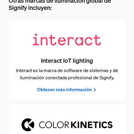
Otras marcas de iluminación global de
Signify incluyen:
Interact IoT lighting
Interact es la marca de software de sistemas y de
iluminación conectada profesional de Signify.
Obtener más información