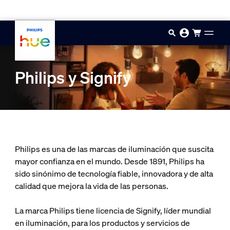
Saltar al contenido principal
Philips y Signify
Philips es una de las marcas de iluminación que suscita
mayor confianza en el mundo. Desde 1891, Philips ha
sido sinónimo de tecnología fiable, innovadora y de alta
calidad que mejora la vida de las personas.
La marca Philips tiene licencia de Signify, líder mundial
en iluminación, para los productos y servicios de