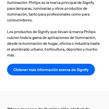
iluminación. Philips es la marca principal de Signify
para lámparas, luminarias y otros productos de
iluminación, tanto para profesionales como para
consumidores.
Los productos de Signify que llevan la marca Philips
cubren toda la gama de aplicaciones de iluminación,
desde la iluminación de hogar, oficina o industria hasta
el alumbrado urbano, horticultura, deportes y mucho
más.
Obtener más información acerca de Signify