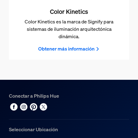
Color Kinetics
Color Kinetics es la marca de Signify para
sistemas de iluminación arquitectónica
dinámica.
Obtener más información
Conectar a Philips Hue
Seleccionar Ubicación