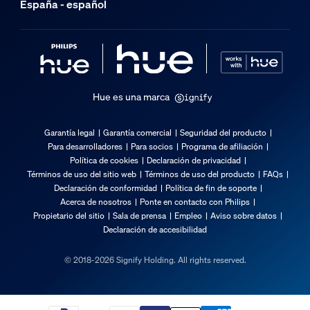
España - español
Hue es una marca
Garantía legal
Garantía comercial
Seguridad del producto
Para desarrolladores
Para socios
Programa de afiliación
Política de cookies
Declaración de privacidad
Términos de uso del sitio web
Términos de uso del producto
FAQs
Declaración de conformidad
Política de fin de soporte
Acerca de nosotros
Ponte en contacto con Philips
Propietario del sitio
Sala de prensa
Empleo
Aviso sobre datos
Declaración de accesibilidad
© 2018-2026 Signify Holding. All rights reserved.