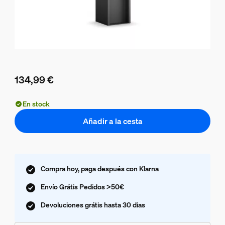
134,99 €
El precio actual es 134,99 €
En stock
Añadir a la cesta
Compra hoy, paga después con Klarna
Envío Grátis Pedidos >50€
Devoluciones grátis hasta 30 dias