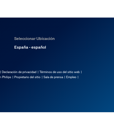
Seleccionar Ubicación
España - español
Declaración de privacidad
Términos de uso del sitio web
 Philips
Propietario del sitio
Sala de prensa
Empleo