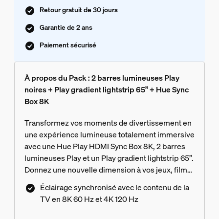
Retour gratuit de 30 jours
Garantie de 2 ans
Paiement sécurisé
À propos du Pack : 2 barres lumineuses Play
noires + Play gradient lightstrip 65” + Hue Sync
Box 8K
Transformez vos moments de divertissement en
une expérience lumineuse totalement immersive
avec une Hue Play HDMI Sync Box 8K, 2 barres
lumineuses Play et un Play gradient lightstrip 65”.
Donnez une nouvelle dimension à vos jeux, films
et musiques !
Éclairage synchronisé avec le contenu de la
TV en 8K 60 Hz et 4K 120 Hz