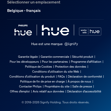
Sélectionner un emplacement
Belgique - français
Hue est une marque
Garantie légale
Garantie commerciale
Sécurité produit
Pour les développeurs
Pour les partenaires
Programme d'affiliation
Politique de Cookies
Protection des données
Conditions d’utilisation du site Web
Conditions d’utilisation du produit
FAQs
Déclaration de conformité
Politique de fin de prise en charge
À propos de nous
Contacter Philips
Propriétaire du site
Salle de presse
Offres d’emploi
Avis relatif aux données
Déclaration d'accessibilité
© 2018-2026 Signify Holding. Tous droits réservés.