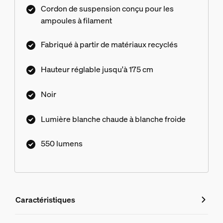
Cordon de suspension conçu pour les
ampoules à filament
Fabriqué à partir de matériaux recyclés
Hauteur réglable jusqu'à 175 cm
Noir
Lumière blanche chaude à blanche froide
550 lumens
Caractéristiques