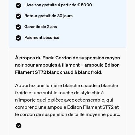
Livraison gratuite á partir de € 50.00
Retour gratuit de 30 jours
Garantie de 2 ans
Paiement sécurisé
À propos du Pack: Cordon de suspension moyen
noir pour ampoules à filament + ampoule Edison
Filament ST72 blanc chaud à blanc froid.
Apportez une lumière blanche chaude à blanche
froide et une subtile touche de style chic à
n'importe quelle pièce avec cet ensemble, qui
comprend une ampoule Edison Filament ST72 et
le cordon de suspension de taille moyenne pour
ampoules à filament en noir.