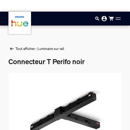
Aller au contenu principal
Tout afficher : Luminaire sur rail
Connecteur T Perifo noir