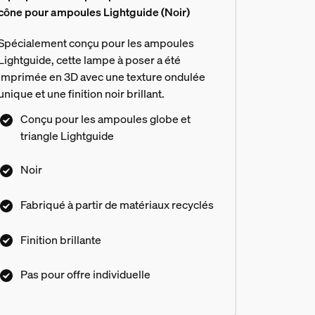
cône pour ampoules Lightguide (Noir)
Spécialement conçu pour les ampoules
Lightguide, cette lampe à poser a été
imprimée en 3D avec une texture ondulée
unique et une finition noir brillant.
Conçu pour les ampoules globe et
triangle Lightguide
Noir
Fabriqué à partir de matériaux recyclés
Finition brillante
Pas pour offre individuelle