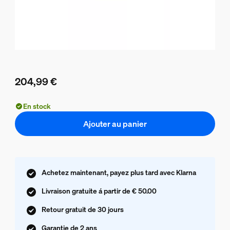
204,99 €
Le prix actuel est 204,99 €
En stock
Ajouter au panier
Achetez maintenant, payez plus tard avec Klarna
Livraison gratuite á partir de € 50.00
Retour gratuit de 30 jours
Garantie de 2 ans