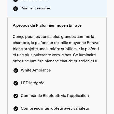
Paiement sécurisé
À propos du Plafonnier moyen Enrave
Conçu pour les zones plus grandes comme la
chambre, le plafonnier de taille moyenne Enrave
blanc projette une lumière subtile sur le plafond
et une plus puissante vers le bas. Ce luminaire
offre une lumière blanche chaude ou froide et un
style contemporain unique.
White Ambiance
LED intégrée
Commande Bluetooth via l'application
Comprend interrupteur avec variateur