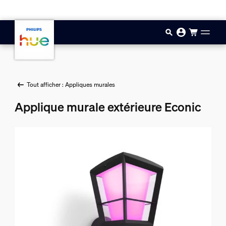
Aller au contenu principal
Tout afficher : Appliques murales
Applique murale extérieure Econic