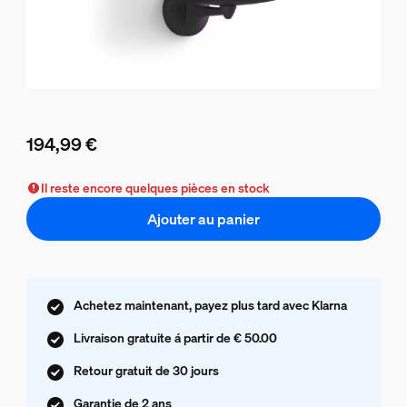
194,99 €
Le prix actuel est 194,99 €
Il reste encore quelques pièces en stock
Ajouter au panier
Achetez maintenant, payez plus tard avec Klarna
Livraison gratuite á partir de € 50.00
Retour gratuit de 30 jours
Garantie de 2 ans