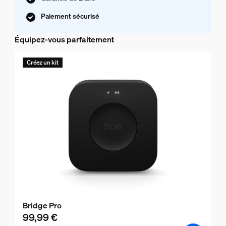
Paiement sécurisé
Équipez-vous parfaitement
Créez un kit
Bridge Pro
99,99 €