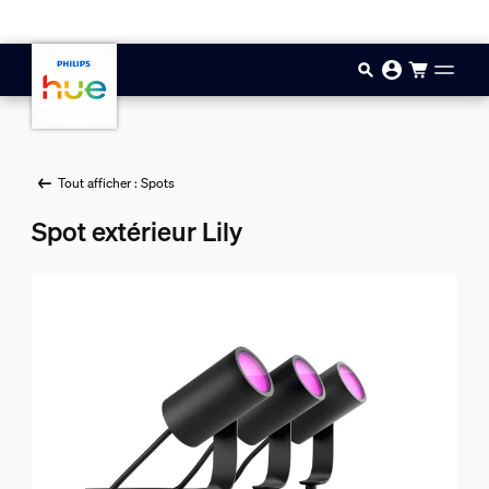
Aller au contenu principal
Tout afficher : Spots
Spot extérieur Lily