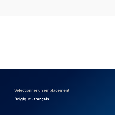
Sélectionner un emplacement
Belgique - français