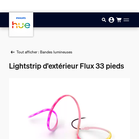
Aller au contenu principal
Tout afficher : Bandes lumineuses
Lightstrip d'extérieur Flux 33 pieds