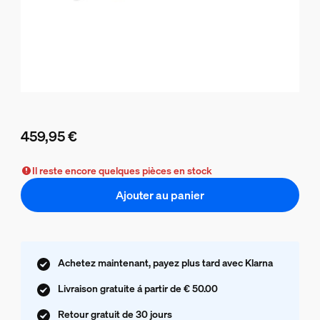
459,95 €
Le prix actuel est 459,95 €
Il reste encore quelques pièces en stock
Ajouter au panier
Achetez maintenant, payez plus tard avec Klarna
Livraison gratuite á partir de € 50.00
Retour gratuit de 30 jours