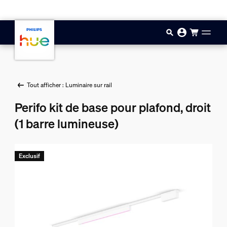
Aller au contenu principal
Tout afficher : Luminaire sur rail
Perifo kit de base pour plafond, droit
(1 barre lumineuse)
Exclusif