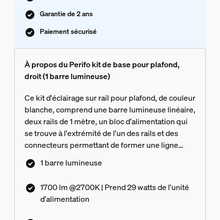
Garantie de 2 ans
Paiement sécurisé
À propos du Perifo kit de base pour plafond,
droit (1 barre lumineuse)
Ce kit d'éclairage sur rail pour plafond, de couleur
blanche, comprend une barre lumineuse linéaire,
deux rails de 1 mètre, un bloc d'alimentation qui
se trouve à l'extrémité de l'un des rails et des
connecteurs permettant de former une ligne
droite.
1 barre lumineuse
1700 lm @2700K | Prend 29 watts de l'unité
d'alimentation