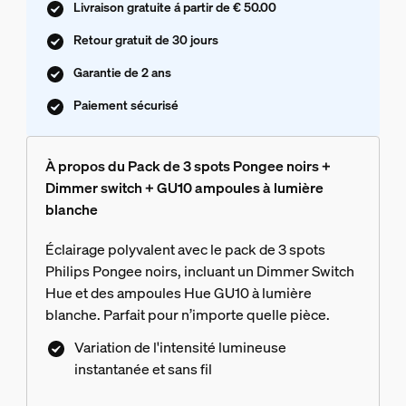
Livraison gratuite á partir de € 50.00
Retour gratuit de 30 jours
Garantie de 2 ans
Paiement sécurisé
À propos du Pack de 3 spots Pongee noirs +
Dimmer switch + GU10 ampoules à lumière
blanche
Éclairage polyvalent avec le pack de 3 spots
Philips Pongee noirs, incluant un Dimmer Switch
Hue et des ampoules Hue GU10 à lumière
blanche. Parfait pour n’importe quelle pièce.
Variation de l'intensité lumineuse
instantanée et sans fil