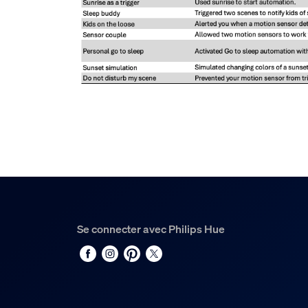
Se connecter avec Philips Hue