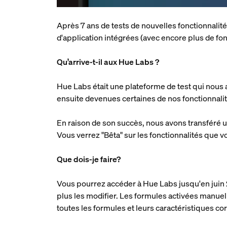
Après 7 ans de tests de nouvelles fonctionnalit
d'application intégrées (avec encore plus de fonc
Qu’arrive-t-il aux Hue Labs ?
Hue Labs était une plateforme de test qui nous 
ensuite devenues certaines de nos fonctionnali
En raison de son succès, nous avons transféré u
Vous verrez "Bêta" sur les fonctionnalités que 
Que dois-je faire?
Vous pourrez accéder à Hue Labs jusqu'en juin 
plus les modifier. Les formules activées manue
toutes les formules et leurs caractéristiques c