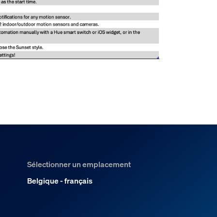
Sélectionner un emplacement
Belgique - français