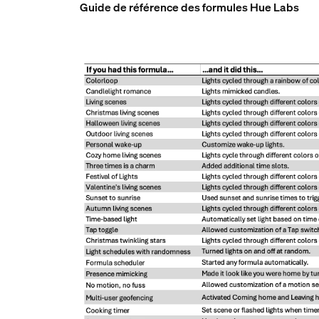
Guide de référence des formules Hue Labs