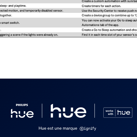
Hue est une marque