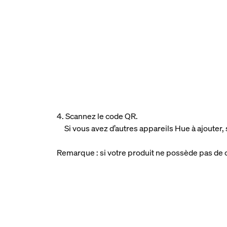
4. Scannez le code QR.
Si vous avez d’autres appareils Hue à ajouter,
Remarque : si votre produit ne possède pas de