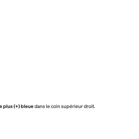
ne plus (+) bleue
dans le coin supérieur droit.