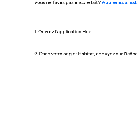
Vous ne l'avez pas encore fait ?
Apprenez à inst
1. Ouvrez l'application Hue.
2. Dans votre onglet Habitat, appuyez sur l'icô