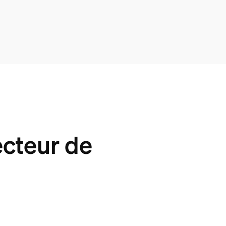
ecteur de