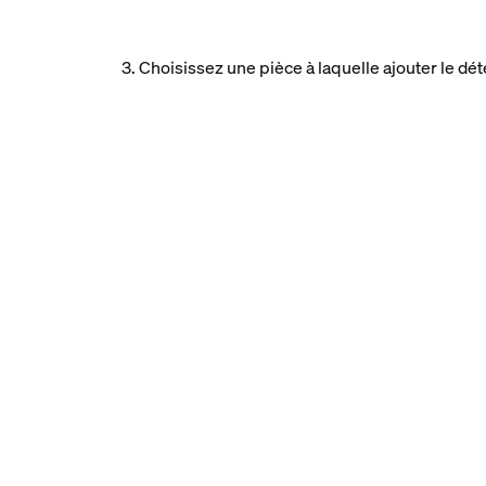
3. Choisissez une pièce à laquelle ajouter le 