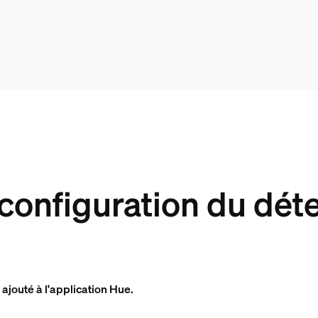
 configuration du dét
 ajouté à l'application Hue.