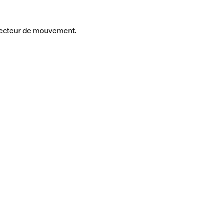
détecteur de mouvement.