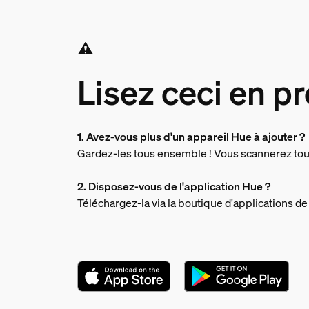
Lisez ceci en pr
1. Avez-vous plus d'un appareil Hue à ajouter ?
Gardez-les tous ensemble ! Vous scannerez tou
2. Disposez-vous de l'application Hue ?
Téléchargez-la via la boutique d'applications de