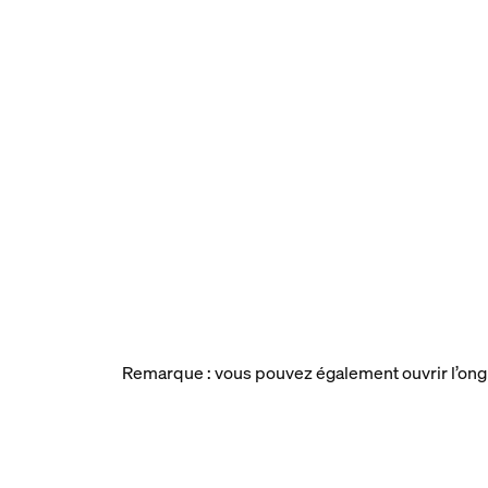
Remarque : vous pouvez également ouvrir l’ong