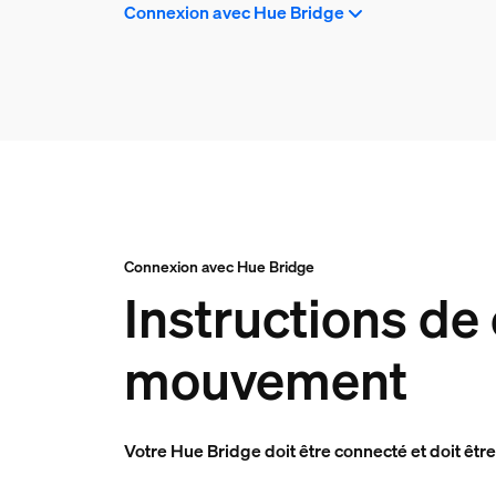
Connexion avec Hue Bridge
Connexion avec Hue Bridge
Instructions de
mouvement
Votre Hue Bridge doit être connecté et doit être