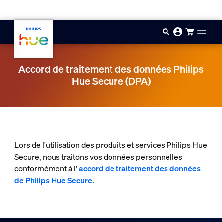
Aller au contenu principal
Accord de traitement des données Philips
Hue Secure (DPA)
Lors de l'utilisation des produits et services Philips Hue
Secure, nous traitons vos données personnelles
conformément à l'
accord de traitement des données
de Philips Hue Secure
.