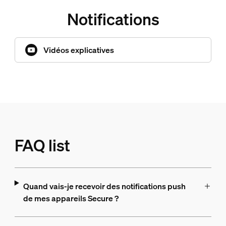
Notifications
Vidéos explicatives
FAQ list
Quand vais-je recevoir des notifications push
de mes appareils Secure ?