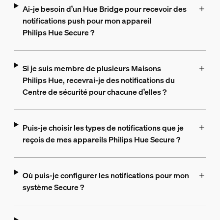
Ai-je besoin d’un Hue Bridge pour recevoir des
notifications push pour mon appareil
Philips Hue Secure ?
Si je suis membre de plusieurs Maisons
Philips Hue, recevrai-je des notifications du
Centre de sécurité pour chacune d’elles ?
Puis-je choisir les types de notifications que je
reçois de mes appareils Philips Hue Secure ?
Où puis-je configurer les notifications pour mon
système Secure ?