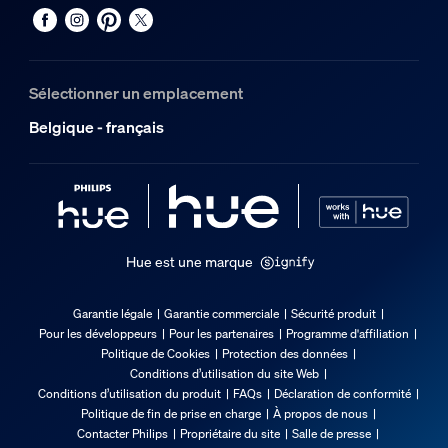
Sélectionner un emplacement
Belgique - français
Hue est une marque
Garantie légale
Garantie commerciale
Sécurité produit
Pour les développeurs
Pour les partenaires
Programme d'affiliation
Politique de Cookies
Protection des données
Conditions d’utilisation du site Web
Conditions d’utilisation du produit
FAQs
Déclaration de conformité
Politique de fin de prise en charge
À propos de nous
Contacter Philips
Propriétaire du site
Salle de presse