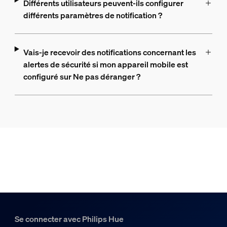
Différents utilisateurs peuvent-ils configurer
différents paramètres de notification ?
Vais-je recevoir des notifications concernant les
alertes de sécurité si mon appareil mobile est
configuré sur Ne pas déranger ?
Se connecter avec Philips Hue