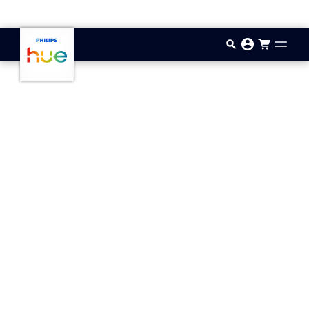
Aller au contenu principal