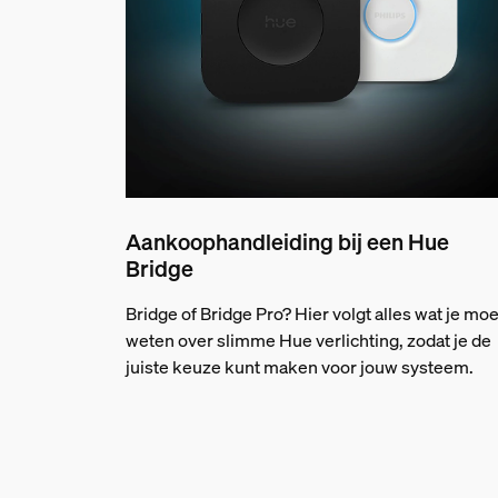
Aankoophandleiding bij een Hue
Bridge
Bridge of Bridge Pro? Hier volgt alles wat je moe
weten over slimme Hue verlichting, zodat je de
juiste keuze kunt maken voor jouw systeem.