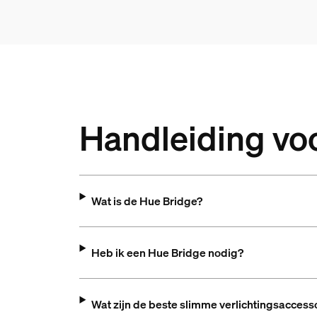
Handleiding vo
Wat is de Hue Bridge?
Heb ik een Hue Bridge nodig?
Wat zijn de beste slimme verlichtingsaccess