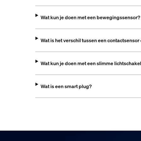
Wat kun je doen met een bewegingssensor?
Wat is het verschil tussen een contactsens
Wat kun je doen met een slimme lichtschake
Wat is een smart plug?