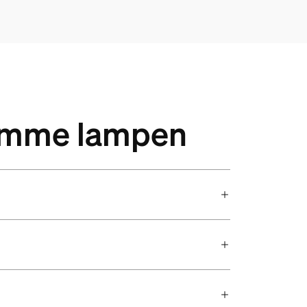
limme lampen