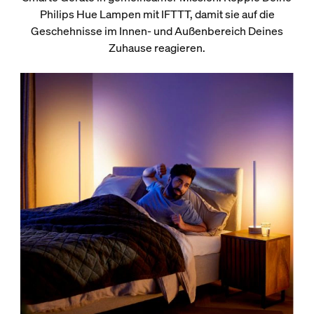
Philips Hue Lampen mit IFTTT, damit sie auf die
Geschehnisse im Innen- und Außenbereich Deines
Zuhause reagieren.