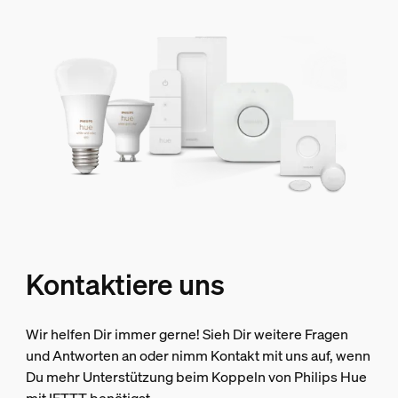
Kontaktiere uns
Wir helfen Dir immer gerne! Sieh Dir weitere Fragen
und Antworten an oder nimm Kontakt mit uns auf, wenn
Du mehr Unterstützung beim Koppeln von Philips Hue