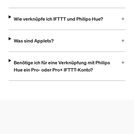
Wie verknüpfe ich IFTTT und Philips Hue?
Was sind Applets?
Benötige ich für eine Verknüpfung mit Philips
Hue ein Pro- oder Pro+ IFTTT-Konto?