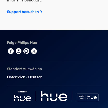
mit IFTTT benötigst.
Support besuchen
Folge Philips Hue
Standort Auswählen
Österreich - Deutsch