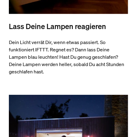
Lass Deine Lampen reagieren
Dein Licht verrät Dir, wenn etwas passiert. So
funktioniert IFTTT. Regnet es? Dann lass Deine
Lampen blau leuchten! Hast Du genug geschlafen?
Deine Lampen werden heller, sobald Du acht Stunden
geschlafen hast.