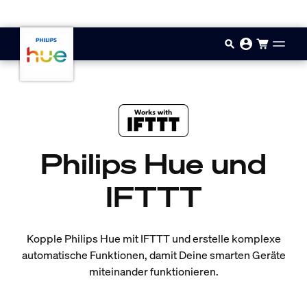
Zum Hauptinhalt springen
Philips Hue und
IFTTT
Kopple Philips Hue mit IFTTT und erstelle komplexe
automatische Funktionen, damit Deine smarten Geräte
miteinander funktionieren.