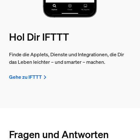
Hol Dir IFTTT
Finde die Applets, Dienste und Integrationen, die Dir
das Leben leichter – und smarter – machen.
Gehe zu IFTTT
Fragen und Antworten