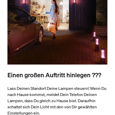
Einen großen Auftritt hinlegen ???
Lass Deinen Standort Deine Lampen steuern! Wenn Du
nach Hause kommst, meldet Dein Telefon Deinen
Lampen, dass Du gleich zu Hause bist. Daraufhin
schaltet sich Dein Licht mit den von Dir gewählten
Einstellungen ein.