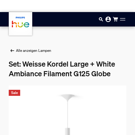
Zum Hauptinhalt springen
Alle anzeigen Lampen
Set: Weisse Kordel Large + White
Ambiance Filament G125 Globe
Sale