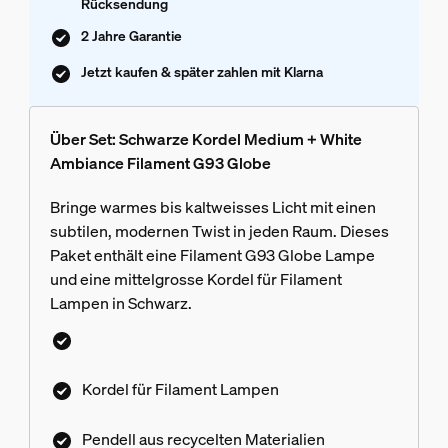
Rücksendung
2 Jahre Garantie
Jetzt kaufen & später zahlen mit Klarna
Über Set: Schwarze Kordel Medium + White
Ambiance Filament G93 Globe
Bringe warmes bis kaltweisses Licht mit einen
subtilen, modernen Twist in jeden Raum. Dieses
Paket enthält eine Filament G93 Globe Lampe
und eine mittelgrosse Kordel für Filament
Lampen in Schwarz.
Kordel für Filament Lampen
Pendell aus recycelten Materialien