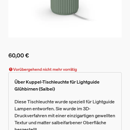
60,00 €
Aktueller Preis ist 60,00 €
Vorübergehend nicht mehr vorrätig
Über Kuppel-Tischleuchte für Lightguide
Glühbirnen (Salbei)
Diese Tischleuchte wurde speziell für Lightguide
Lampen entworfen. Sie wurde im 3D-
Druckverfahren mit einer einzigartigen gewellten
Textur und matter salbeifarbener Oberfläche
hergestellt.