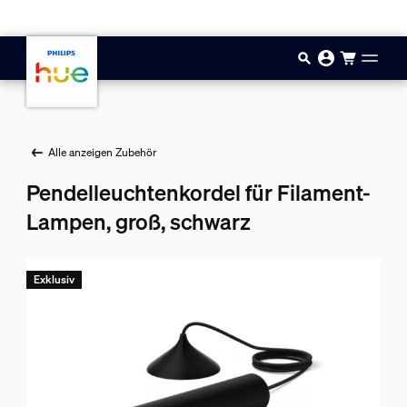
Zum Hauptinhalt springen
Alle anzeigen Zubehör
Pendelleuchtenkordel für Filament-
Lampen, groß, schwarz
Exklusiv