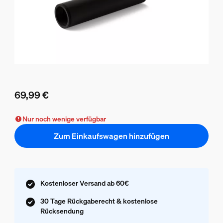
69,99 €
Aktueller Preis ist 69,99 €
Nur noch wenige verfügbar
Zum Einkaufswagen hinzufügen
Kostenloser Versand ab 60€
30 Tage Rückgaberecht & kostenlose
Rücksendung