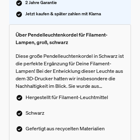
2 Jahre Garantie
Jetzt kaufen & später zahlen mit Klarna
Über Pendelleuchtenkordel für Filament-
Lampen, groß, schwarz
Diese große Pendelleuchtenkordel in Schwarz ist
die perfekte Ergänzung für Deine Filament-
Lampen! Bei der Entwicklung dieser Leuchte aus
dem 3D-Drucker hatten wir insbesondere die
Nachhaltigkeit im Blick. Sie wurde aus
recycelten, biokreislauffähigen Materialien
Hergestellt für Filament-Leuchtmittel
hergestellt.
Schwarz
Gefertigt aus recycelten Materialien