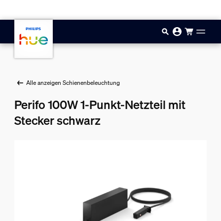
Zum Hauptinhalt springen
Alle anzeigen Schienenbeleuchtung
Perifo 100W 1-Punkt-Netzteil mit
Stecker schwarz