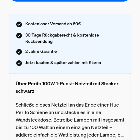
Kostenloser Versand ab 60€
30 Tage Rückgaberecht & kostenlose
Rücksendung
2 Jahre Garantie
Jetzt kaufen & später zahlen mit Klarna
Über Perifo 100W 1-Punkt-Netzteil mit Stecker
schwarz
Schließe dieses Netzteil an das Ende einer Hue
Perifo Schiene an und stecke es in eine
Wandsteckdose. Betreibe Lampen mit insgesamt
bis zu 100 Watt an einem einzigen Netzteil –
addiere einfach die Wattleistung jeder Lampe, bis