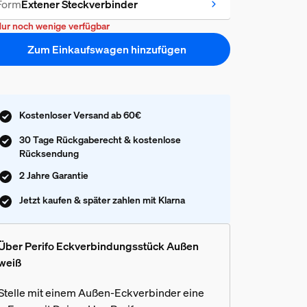
Form
Extener Steckverbinder
ur noch wenige verfügbar
Zum Einkaufswagen hinzufügen
Kostenloser Versand ab 60€
30 Tage Rückgaberecht & kostenlose
Rücksendung
2 Jahre Garantie
Jetzt kaufen & später zahlen mit Klarna
Über Perifo Eckverbindungsstück Außen
weiß
Stelle mit einem Außen-Eckverbinder eine