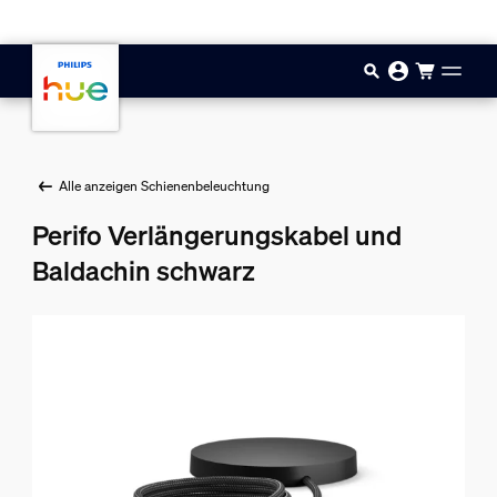
Zum Hauptinhalt springen
Alle anzeigen Schienenbeleuchtung
Perifo Verlängerungskabel und
Baldachin schwarz