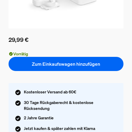
29,99 €
Aktueller Preis ist 29,99 €
Vorrätig
Zum Einkaufswagen hinzufügen
Kostenloser Versand ab 60€
30 Tage Rückgaberecht & kostenlose
Rücksendung
2 Jahre Garantie
Jetzt kaufen & später zahlen mit Klarna