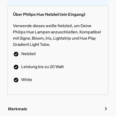
Über Philips Hue Netzteil (ein Eingang)
Verwende dieses weiße Netzteil, um Deine
Philips Hue Lampen anzuschließen. Kompatibel
mit Signe, Bloom, Iris, Lightstrip und Hue Play
Gradient Light Tube.
Netzteil
Leistung bis zu 20 Watt
White
Merkmale