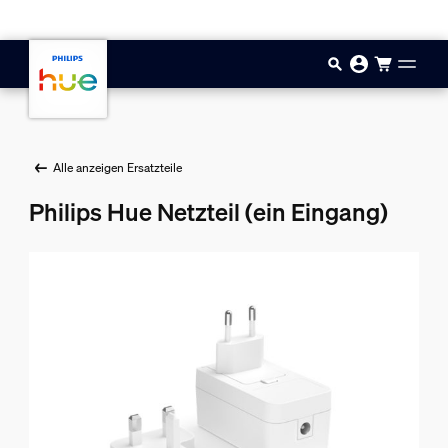
Zum Hauptinhalt springen
Alle anzeigen Ersatzteile
Philips Hue Netzteil (ein Eingang)