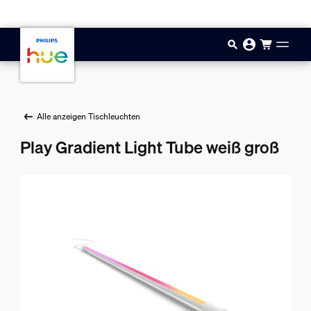
Zum Hauptinhalt springen
Alle anzeigen Tischleuchten
Play Gradient Light Tube weiß groß