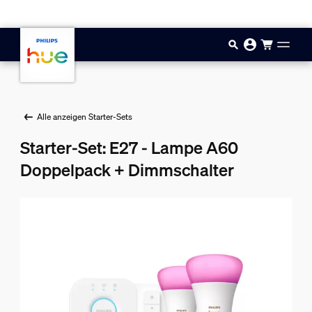
Zum Hauptinhalt springen
Alle anzeigen Starter-Sets
Starter-Set: E27 - Lampe A60
Doppelpack + Dimmschalter