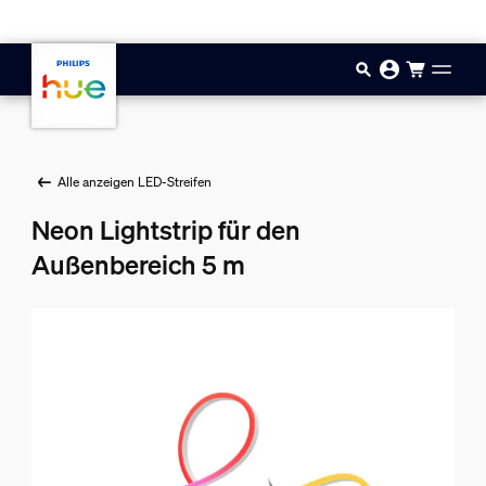
Zum Hauptinhalt springen
Alle anzeigen LED-Streifen
Neon Lightstrip für den
Außenbereich 5 m