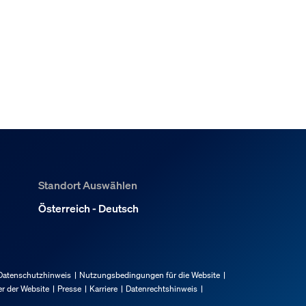
Standort Auswählen
Österreich - Deutsch
Datenschutzhinweis
Nutzungsbedingungen für die Website
r der Website
Presse
Karriere
Datenrechtshinweis