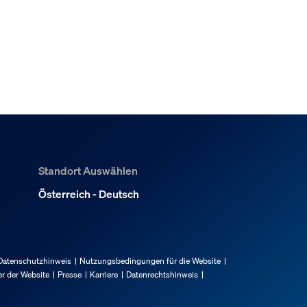
Standort Auswählen
Österreich - Deutsch
Datenschutzhinweis
Nutzungsbedingungen für die Website
r der Website
Presse
Karriere
Datenrechtshinweis