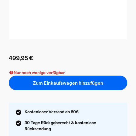
499,95 €
Aktueller Preis ist 499,95 €
Nur noch wenige verfügbar
Zum Einkaufswagen hinzufügen
Kostenloser Versand ab 60€
30 Tage Rückgaberecht & kostenlose
Rücksendung