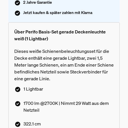
2 Jahre Garantie
Jetzt kaufen & später zahlen mit Klarna
Über Perifo Basis-Set gerade Deckenleuchte
weiß (1 Lightbar)
Dieses weiße Schienenbeleuchtungsset für die
Decke enthält eine gerade Lightbar, zwei 1,5
Meter lange Schienen, ein am Ende einer Schiene
befindliches Netzteil sowie Steckverbinder für
eine gerade Linie.
1 Lightbar
1700 lm @2700K | Nimmt 29 Watt aus dem
Netzteil
322.1 cm