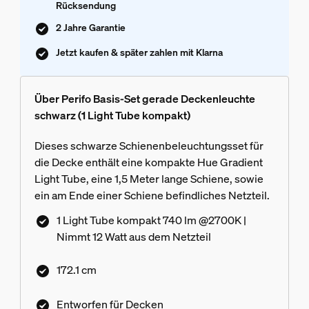
Rücksendung
2 Jahre Garantie
Jetzt kaufen & später zahlen mit Klarna
Über Perifo Basis-Set gerade Deckenleuchte
schwarz (1 Light Tube kompakt)
Dieses schwarze Schienenbeleuchtungsset für
die Decke enthält eine kompakte Hue Gradient
Light Tube, eine 1,5 Meter lange Schiene, sowie
ein am Ende einer Schiene befindliches Netzteil.
1 Light Tube kompakt 740 lm @2700K |
Nimmt 12 Watt aus dem Netzteil
172.1 cm
Entworfen für Decken