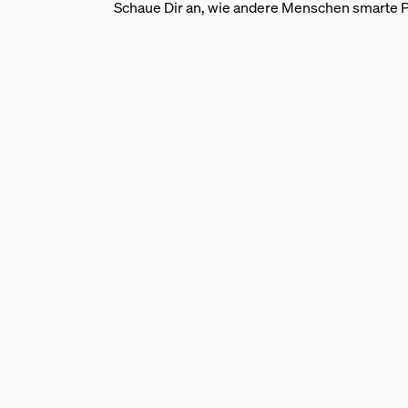
Schaue Dir an, wie andere Menschen smarte P