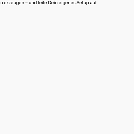
 erzeugen – und teile Dein eigenes Setup auf