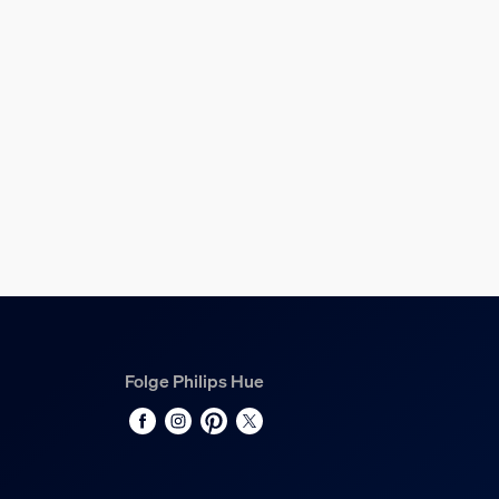
Folge Philips Hue