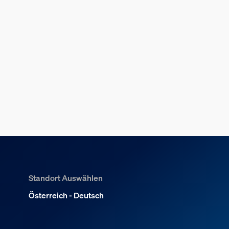
Standort Auswählen
Österreich - Deutsch