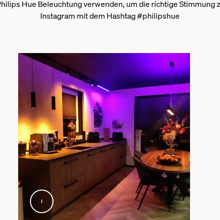
hilips Hue Beleuchtung verwenden, um die richtige Stimmung zu
Instagram mit dem Hashtag #philipshue