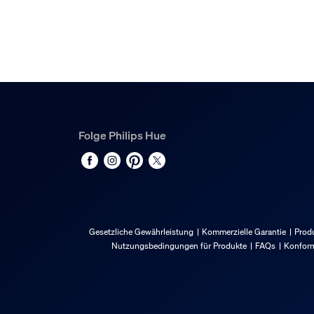
Folge Philips Hue
Gesetzliche Gewährleistung
Kommerzielle Garantie
Produ
Nutzungsbedingungen für Produkte
FAQs
Konform