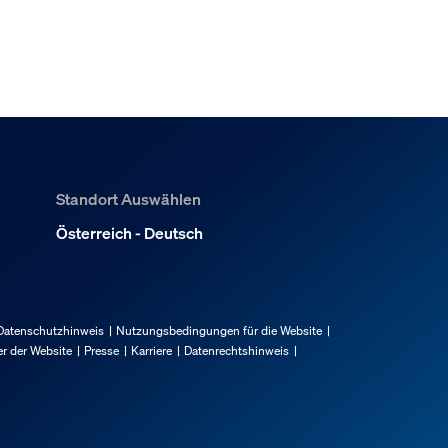
Standort Auswählen
Österreich - Deutsch
Datenschutzhinweis
Nutzungsbedingungen für die Website
r der Website
Presse
Karriere
Datenrechtshinweis