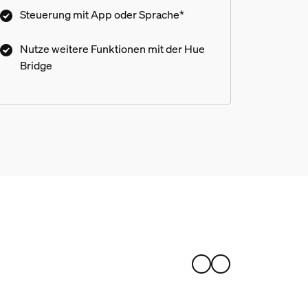
Steuerung mit App oder Sprache*
el?
Nutze weitere Funktionen mit der Hue
Bridge