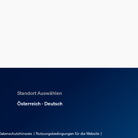
Standort Auswählen
Österreich - Deutsch
Datenschutzhinweis
Nutzungsbedingungen für die Website