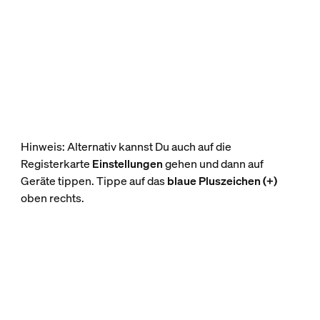
Hinweis: Alternativ kannst Du auch auf die
Registerkarte
Einstellungen
gehen und dann auf
Geräte tippen. Tippe auf das
blaue Pluszeichen (+)
oben rechts.