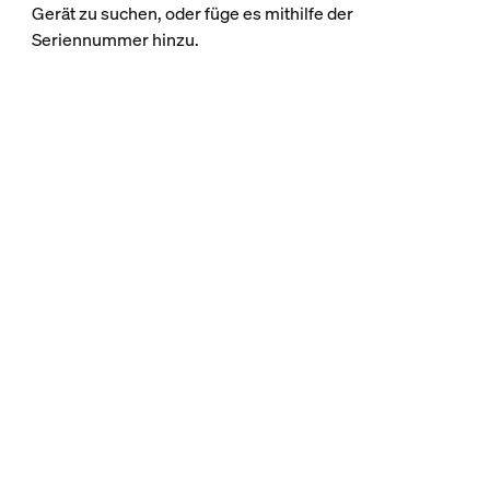
Gerät zu suchen, oder füge es mithilfe der
Seriennummer hinzu.