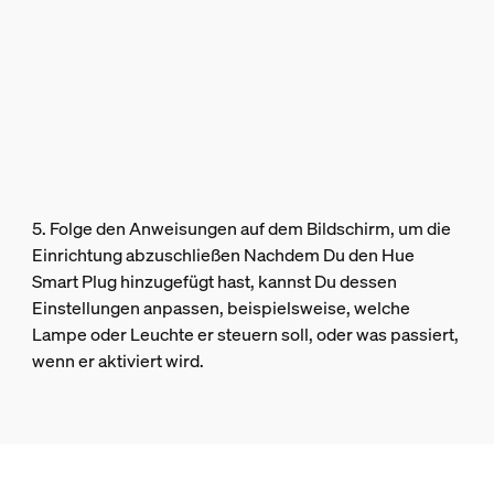
5. Folge den Anweisungen auf dem Bildschirm, um die
Einrichtung abzuschließen Nachdem Du den Hue
Smart Plug hinzugefügt hast, kannst Du dessen
Einstellungen anpassen, beispielsweise, welche
Lampe oder Leuchte er steuern soll, oder was passiert,
wenn er aktiviert wird.