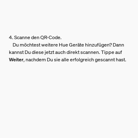
4. Scanne den QR-Code.
Du möchtest weitere Hue Geräte hinzufügen? Dann
kannst Du diese jetzt auch direkt scannen. Tippe auf
Weiter
, nachdem Du sie alle erfolgreich gescannt hast.