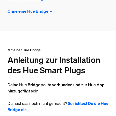
Ohne eine Hue Bridge
Mit einer Hue Bridge
Anleitung zur Installation
des Hue Smart Plugs
Deine Hue Bridge sollte verbunden und zur Hue App
hinzugefügt sein.
Du hast das noch nicht gemacht?
So richtest Du die Hue
Bridge ein
.