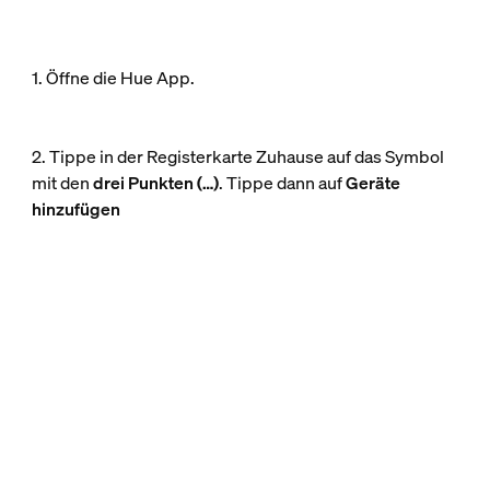
1. Öffne die Hue App.
2. Tippe in der Registerkarte Zuhause auf das Symbol
mit den
drei Punkten (…)
. Tippe dann auf
Geräte
hinzufügen