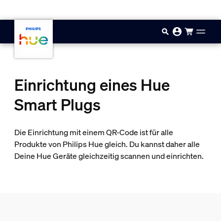
Zum Hauptinhalt springen
Einrichtung eines Hue
Smart Plugs
Die Einrichtung mit einem QR-Code ist für alle
Produkte von Philips Hue gleich. Du kannst daher alle
Deine Hue Geräte gleichzeitig scannen und einrichten.