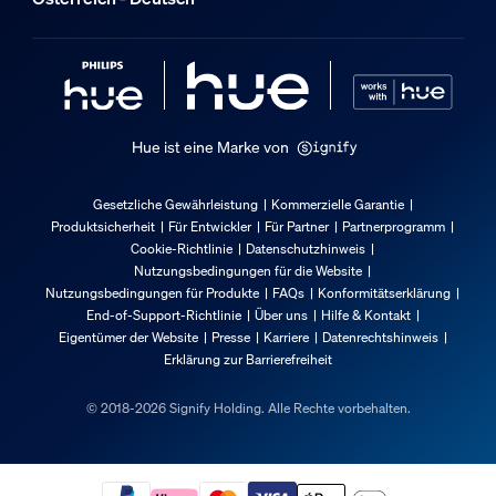
Hue ist eine Marke von
Gesetzliche Gewährleistung
Kommerzielle Garantie
Produktsicherheit
Für Entwickler
Für Partner
Partnerprogramm
Cookie-Richtlinie
Datenschutzhinweis
Nutzungsbedingungen für die Website
Nutzungsbedingungen für Produkte
FAQs
Konformitätserklärung
End-of-Support-Richtlinie
Über uns
Hilfe & Kontakt
Eigentümer der Website
Presse
Karriere
Datenrechtshinweis
Erklärung zur Barrierefreiheit
© 2018-2026 Signify Holding. Alle Rechte vorbehalten.