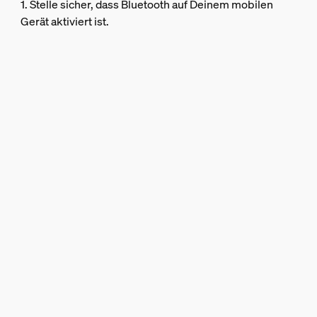
1. Stelle sicher, dass Bluetooth auf Deinem mobilen
Gerät aktiviert ist.