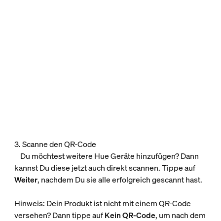
3. Scanne den QR-Code
Du möchtest weitere Hue Geräte hinzufügen? Dann
kannst Du diese jetzt auch direkt scannen. Tippe auf
Weiter
, nachdem Du sie alle erfolgreich gescannt hast.
Hinweis: Dein Produkt ist nicht mit einem QR-Code
versehen? Dann tippe auf
Kein QR-Code
, um nach dem