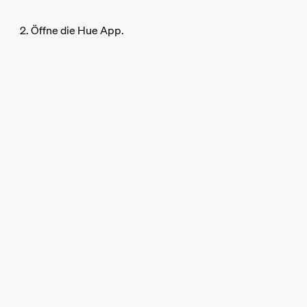
2. Öffne die Hue App.