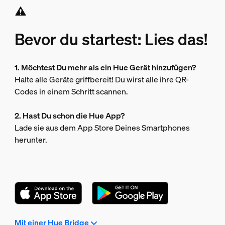
Bevor du startest: Lies das!
1. Möchtest Du mehr als ein Hue Gerät hinzufügen?
Halte alle Geräte griffbereit! Du wirst alle ihre QR-
Codes in einem Schritt scannen.
2. Hast Du schon die Hue App?
Lade sie aus dem App Store Deines Smartphones
herunter.
Mit einer Hue Bridge