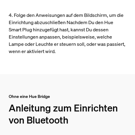
4. Folge den Anweisungen auf dem Bildschirm, um die
Einrichtung abzuschließen Nachdem Du den Hue
Smart Plug hinzugefügt hast, kannst Du dessen
Einstellungen anpassen, beispielsweise, welche
Lampe oder Leuchte er steuern soll, oder was passiert,
wenn er aktiviert wird.
Ohne eine Hue Bridge
Anleitung zum Einrichten
von Bluetooth