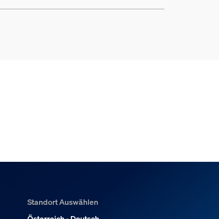
Standort Auswählen
Österreich - Deutsch