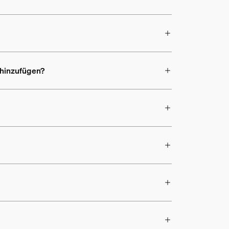
 hinzufügen?