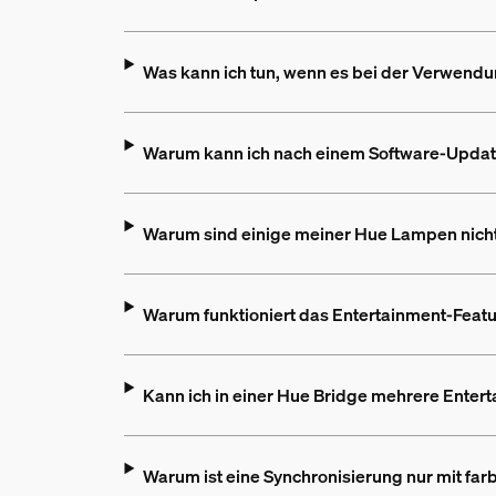
Was kann ich tun, wenn es bei der Verwen
Warum kann ich nach einem Software-Updat
Warum sind einige meiner Hue Lampen nicht
Warum funktioniert das Entertainment-Featu
Kann ich in einer Hue Bridge mehrere Entert
Warum ist eine Synchronisierung nur mit fa