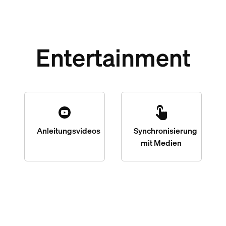
Entertainment
Anleitungsvideos
Synchronisierung
mit Medien