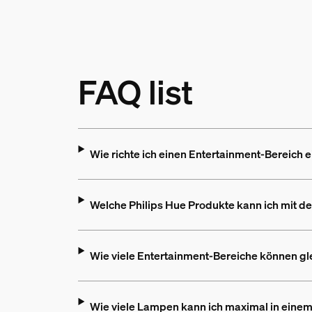
FAQ list
Wie richte ich einen Entertainment-Bereich e
Welche Philips Hue Produkte kann ich mit de
Wie viele Entertainment-Bereiche können glei
Wie viele Lampen kann ich maximal in eine