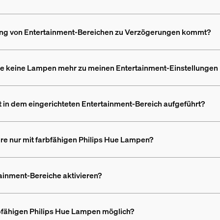
dung von Entertainment-Bereichen zu Verzögerungen kommt?
e keine Lampen mehr zu meinen Entertainment-Einstellungen
 in dem eingerichteten Entertainment-Bereich aufgeführt?
re nur mit farbfähigen Philips Hue Lampen?
ainment-Bereiche aktivieren?
rbfähigen Philips Hue Lampen möglich?