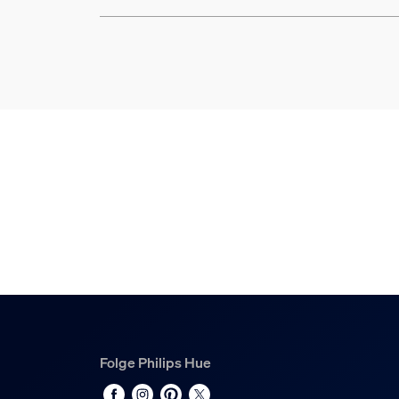
Folge Philips Hue