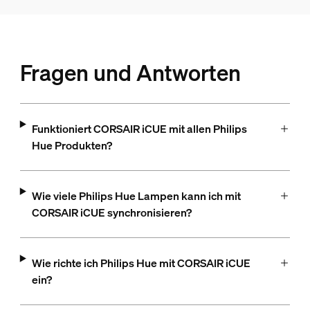
Fragen und Antworten
Funktioniert CORSAIR iCUE mit allen Philips
Hue Produkten?
Wie viele Philips Hue Lampen kann ich mit
CORSAIR iCUE synchronisieren?
Wie richte ich Philips Hue mit CORSAIR iCUE
ein?