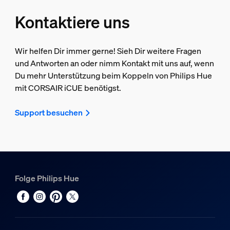
Kontaktiere uns
Wir helfen Dir immer gerne! Sieh Dir weitere Fragen
und Antworten an oder nimm Kontakt mit uns auf, wenn
Du mehr Unterstützung beim Koppeln von Philips Hue
mit CORSAIR iCUE benötigst.
Support besuchen
Folge Philips Hue