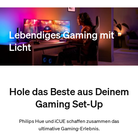
Lebendiges Gaming mit
Licht
Hole das Beste aus Deinem
Gaming Set-Up
Philips Hue und iCUE schaffen zusammen das
ultimative Gaming-Erlebnis.