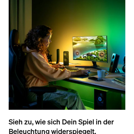
Sieh zu, wie sich Dein Spiel in der
Beleuchtung widerspiegelt.