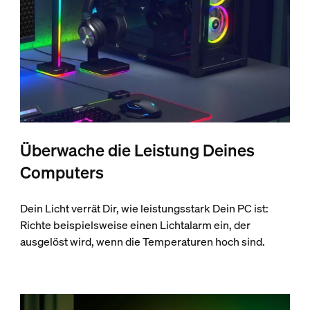
Überwache die Leistung Deines
Computers
Dein Licht verrät Dir, wie leistungsstark Dein PC ist:
Richte beispielsweise einen Lichtalarm ein, der
ausgelöst wird, wenn die Temperaturen hoch sind.