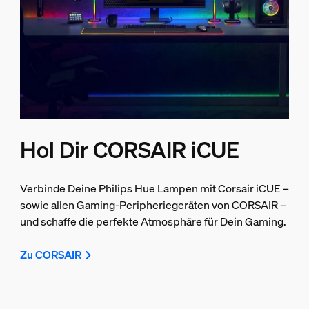
Hol Dir CORSAIR iCUE
Verbinde Deine Philips Hue Lampen mit Corsair iCUE –
sowie allen Gaming-Peripheriegeräten von CORSAIR –
und schaffe die perfekte Atmosphäre für Dein Gaming.
Zu CORSAIR