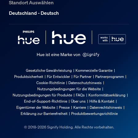
Standort Auswählen
Deutschland - Deutsch
Hue ist eine Marke von
Gesetzliche Gewährleistung
Kommerzielle Garantie
Produktsicherheit
Für Entwickler
Für Partner
Partnerprogramm
Cookie-Richtlinie
Datenschutzhinweis
Nutzungsbedingungen für die Website
Nutzungsbedingungen für Produkte
FAQs
Konformitätserklärung
End-of-Support-Richtlinie
Über uns
Hilfe & Kontakt
Eigentümer der Website
Presse
Karriere
Datenrechtshinweis
Erklärung zur Barrierefreiheit
Produktbewertungsrichtlinie
© 2018-2026 Signify Holding. Alle Rechte vorbehalten.