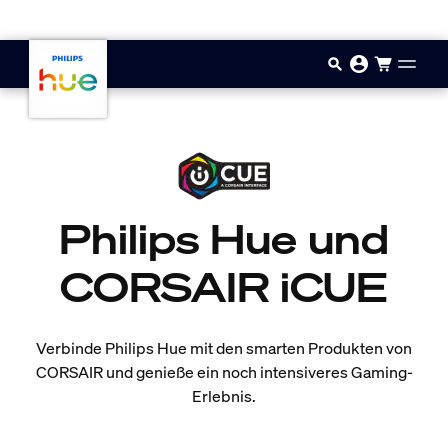
Zum Hauptinhalt springen
Philips Hue und
CORSAIR iCUE
Verbinde Philips Hue mit den smarten Produkten von
CORSAIR und genieße ein noch intensiveres Gaming-
Erlebnis.