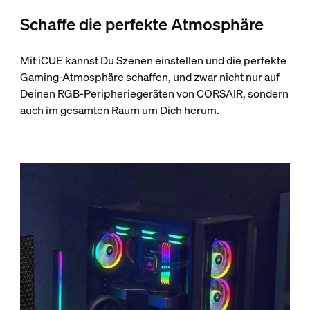
Schaffe die perfekte Atmosphäre
Mit iCUE kannst Du Szenen einstellen und die perfekte
Gaming-Atmosphäre schaffen, und zwar nicht nur auf
Deinen RGB-Peripheriegeräten von CORSAIR, sondern
auch im gesamten Raum um Dich herum.