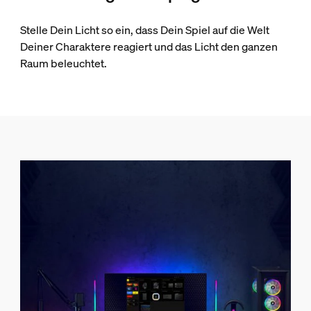
Stelle Dein Licht so ein, dass Dein Spiel auf die Welt
Deiner Charaktere reagiert und das Licht den ganzen
Raum beleuchtet.