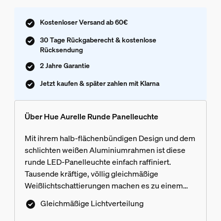
Kostenloser Versand ab 60€
30 Tage Rückgaberecht & kostenlose
Rücksendung
2 Jahre Garantie
Jetzt kaufen & später zahlen mit Klarna
Über Hue Aurelle Runde Panelleuchte
Mit ihrem halb-flächenbündigen Design und dem
schlichten weißen Aluminiumrahmen ist diese
runde LED-Panelleuchte einfach raffiniert.
Tausende kräftige, völlig gleichmäßige
Weißlichtschattierungen machen es zu einem
Blickfang in jedem Raum.
Gleichmäßige Lichtverteilung