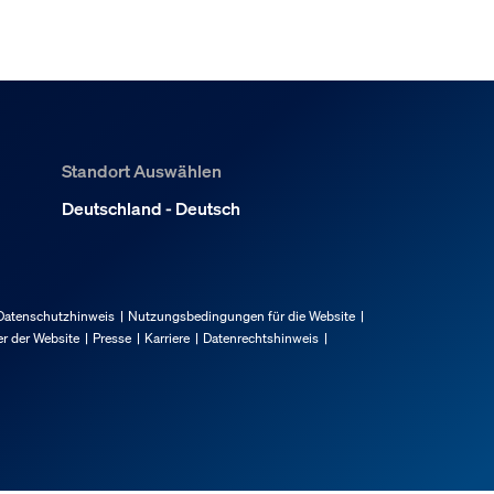
Standort Auswählen
Deutschland - Deutsch
Datenschutzhinweis
Nutzungsbedingungen für die Website
r der Website
Presse
Karriere
Datenrechtshinweis