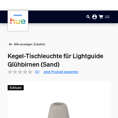
Zum Hauptinhalt springen
Alle anzeigen Zubehör
Kegel-Tischleuchte für Lightguide
Glühbirnen (Sand)
(0)
Jetzt Produkt bewerten
Exklusiv