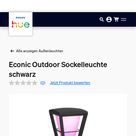
Zum Hauptinhalt springen
Alle anzeigen Außenleuchten
Econic Outdoor Sockelleuchte
schwarz
(0)
Jetzt Produkt bewerten