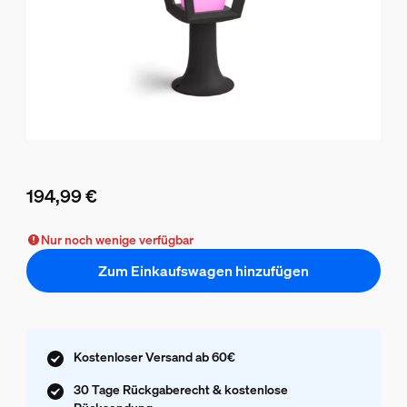
194,99 €
Aktueller Preis ist 194,99 €
Nur noch wenige verfügbar
Zum Einkaufswagen hinzufügen
Kostenloser Versand ab 60€
30 Tage Rückgaberecht & kostenlose