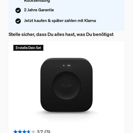
Rücksendung
2 Jahre Garantie
Jetzt kaufen & später zahlen mit Klarna
Stelle sicher, dass Du alles hast, was Du benötigst
Erstelle Dein Set
3.7
(3)